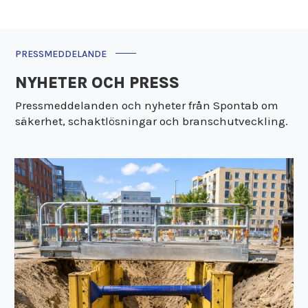
PRESSMEDDELANDE
NYHETER OCH PRESS
Pressmeddelanden och nyheter från Spontab om
säkerhet, schaktlösningar och branschutveckling.