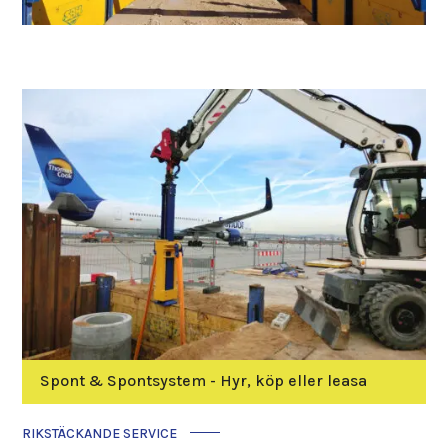
Spont & Spontsystem - Hyr, köp eller leasa
RIKSTÄCKANDE SERVICE