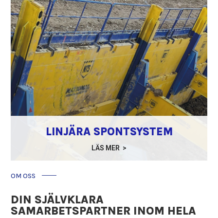
LINJÄRA SPONTSYSTEM
LÄS MER >
OM OSS
DIN SJÄLVKLARA
SAMARBETSPARTNER INOM HELA