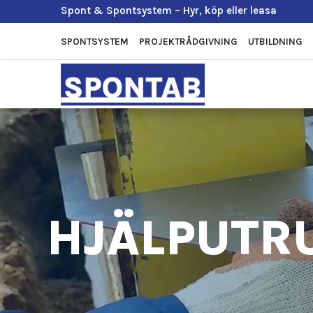
Spont & Spontsystem – Hyr, köp eller leasa
SPONTSYSTEM
PROJEKTRÅDGIVNING
UTBILDNING
HJÄLPUTR