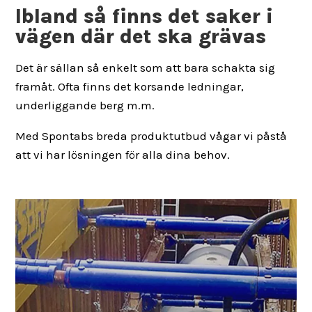
Ibland så finns det saker i
vägen där det ska grävas
Det är sällan så enkelt som att bara schakta sig
framåt. Ofta finns det korsande ledningar,
underliggande berg m.m.
Med Spontabs breda produktutbud vågar vi påstå
att vi har lösningen för alla dina behov.