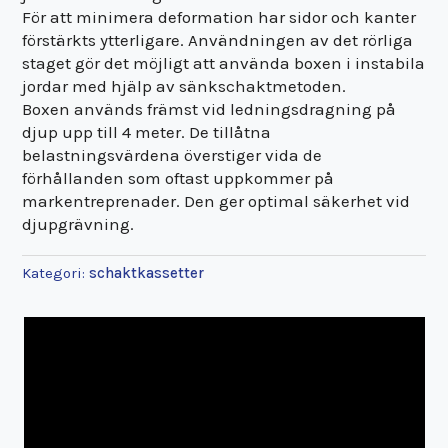
För att minimera deformation har sidor och kanter
förstärkts ytterligare. Användningen av det rörliga
staget gör det möjligt att använda boxen i instabila
jordar med hjälp av sänkschaktmetoden.
Boxen används främst vid ledningsdragning på
djup upp till 4 meter. De tillåtna
belastningsvärdena överstiger vida de
förhållanden som oftast uppkommer på
markentreprenader. Den ger optimal säkerhet vid
djupgrävning.
Kategori:
schaktkassetter