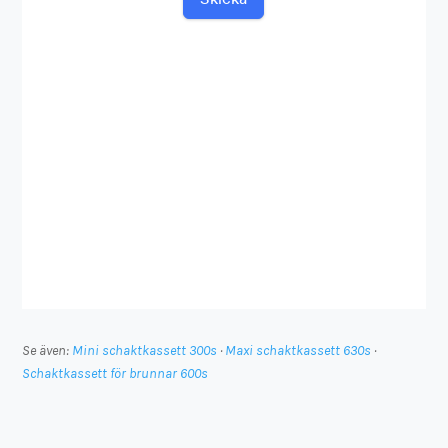
Se även:
Mini schaktkassett 300s
·
Maxi schaktkassett 630s
·
Schaktkassett för brunnar 600s