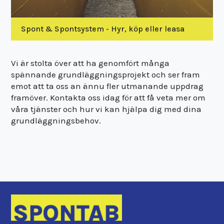
Spont & Spontsystem - Hyr, köp eller leasa
Vi är stolta över att ha genomfört många
spännande grundläggningsprojekt och ser fram
emot att ta oss an ännu fler utmanande uppdrag
framöver. Kontakta oss idag för att få veta mer om
våra tjänster och hur vi kan hjälpa dig med dina
grundläggningsbehov.