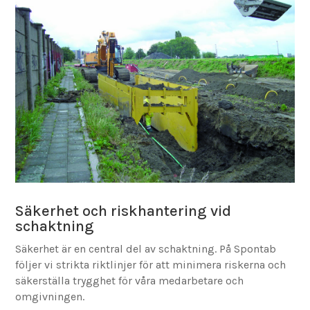
Säkerhet och riskhantering vid
schaktning
Säkerhet är en central del av schaktning. På Spontab
följer vi strikta riktlinjer för att minimera riskerna och
säkerställa trygghet för våra medarbetare och
omgivningen.