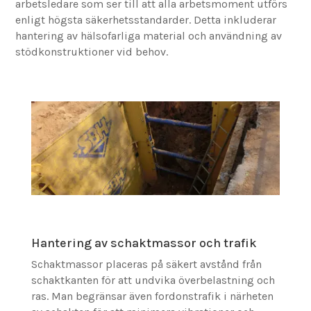
arbetsledare som ser till att alla arbetsmoment utförs
enligt högsta säkerhetsstandarder. Detta inkluderar
hantering av hälsofarliga material och användning av
stödkonstruktioner vid behov.
Hantering av schaktmassor och trafik
Schaktmassor placeras på säkert avstånd från
schaktkanten för att undvika överbelastning och
ras. Man begränsar även fordonstrafik i närheten