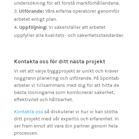
undersökning för att förstå markförhållandena.
Utförande:
Våra erfarna operatörer genomför
arbetet enligt plan.
Uppföljning:
Vi säkerställer att arbetet
uppfyller alla kvalitets- och säkerhetsstandarder.
Kontakta oss för ditt nästa projekt
Vi vet att varje byggprojekt är unikt och kräver
noggrann planering och utförande. På Spontab
arbetar vi tillsammans med dig för att hitta de
bästa lösningarna som kombinerar säkerhet,
effektivitet och hållbarhet.
Kontakta oss
så diskuterar vi hur vi kan stötta
ditt projekt med vår expertis och erfarenhet. Vi
ser fram emot att vara din partner genom hela
processen.