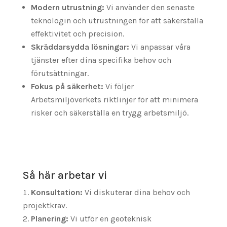
Modern utrustning:
Vi använder den senaste
teknologin och utrustningen för att säkerställa
effektivitet och precision.
Skräddarsydda lösningar:
Vi anpassar våra
tjänster efter dina specifika behov och
förutsättningar.
Fokus på säkerhet:
Vi följer
Arbetsmiljöverkets riktlinjer för att minimera
risker och säkerställa en trygg arbetsmiljö.
Så här arbetar vi
Konsultation:
Vi diskuterar dina behov och
projektkrav.
Planering:
Vi utför en geoteknisk