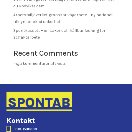
du undviker dem
Arbetsmiljöverket granskar vägarbete – ny nationell
tillsyn för ökad säkerhet
Spontkassett – en säker och hållbar lösning för
schaktarbete
Recent Comments
Inga kommentarer att visa.
Kontakt

010-1538300