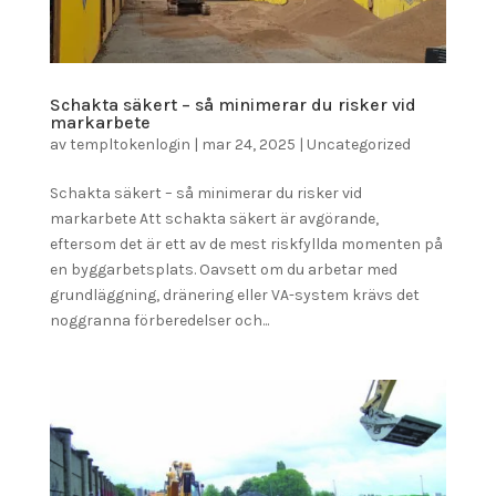
Schakta säkert – så minimerar du risker vid
markarbete
av
templtokenlogin
|
mar 24, 2025
|
Uncategorized
Schakta säkert – så minimerar du risker vid
markarbete Att schakta säkert är avgörande,
eftersom det är ett av de mest riskfyllda momenten på
en byggarbetsplats. Oavsett om du arbetar med
grundläggning, dränering eller VA-system krävs det
noggranna förberedelser och...