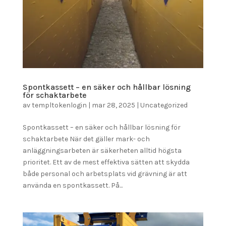
Spontkassett – en säker och hållbar lösning
för schaktarbete
av
templtokenlogin
|
mar 28, 2025
|
Uncategorized
Spontkassett – en säker och hållbar lösning för
schaktarbete När det gäller mark- och
anläggningsarbeten är säkerheten alltid högsta
prioritet. Ett av de mest effektiva sätten att skydda
både personal och arbetsplats vid grävning är att
använda en spontkassett. På...