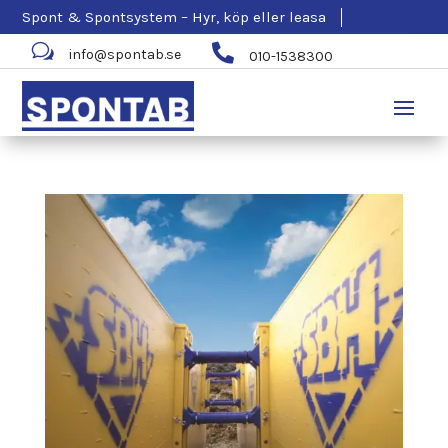
Spont & Spontsystem – Hyr, köp eller leasa
w

info@spontab.se
010-1538300